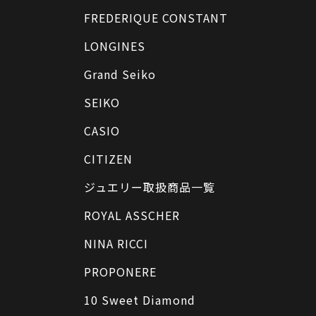
FREDERIQUE CONSTANT
LONGINES
Grand Seiko
SEIKO
CASIO
CITIZEN
ジュエリー取扱商品一覧
ROYAL ASSCHER
NINA RICCI
PROPONERE
10 Sweet Diamond