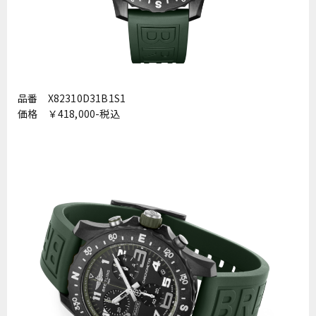
品番 X82310D31B1S1
価格 ￥418,000-税込