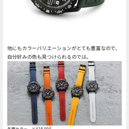
他にもカラーバリエーションがとても豊富なので、
自分好みの色も見つけられるのでは。
各種カラー ￥418,000-