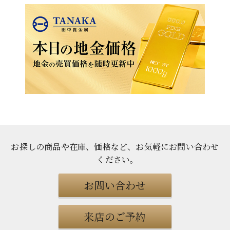
お探しの商品や在庫、価格など、お気軽にお問い合わせ
ください
。
お問い合わせ
来店のご予約