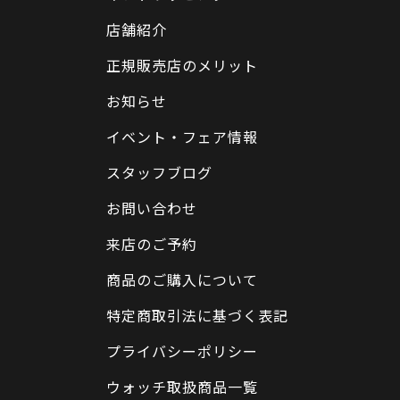
店舗紹介
正規販売店のメリット
お知らせ
イベント・フェア情報
スタッフブログ
お問い合わせ
来店のご予約
商品のご購入について
特定商取引法に基づく表記
プライバシーポリシー
ウォッチ取扱商品一覧