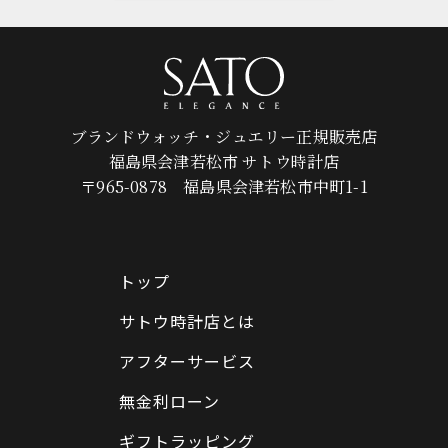
ブランドウォッチ・ジュエリー正規販売店
福島県会津若松市 サトウ時計店
〒965-0878 福島県会津若松市中町1-1
トップ
サトウ時計店とは
アフターサービス
無金利ローン
ギフトラッピング