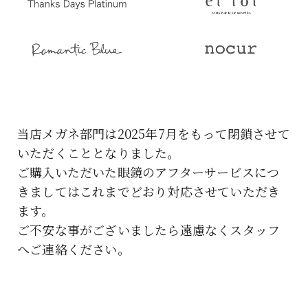
当店メガネ部門は2025年7月をもって閉鎖させて
いただくこととなりました。
ご購入いただいた眼鏡のアフターサービスにつ
きましてはこれまでどおり対応させていただき
ます。
ご不安な事がございましたら遠慮なくスタッフ
へご連絡ください。