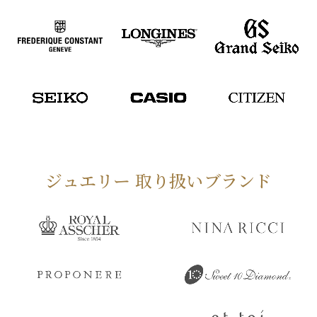
ジュエリー 取り扱いブランド