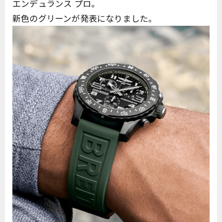
エンデュランス プロ。
新色のグリーンが発表になりました。