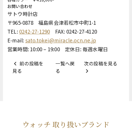
お問い合わせ
サトウ時計店
〒965-0878 福島県会津若松市中町1-1
TEL:
0242-27-1290
FAX: 0242-27-4120
E-mail:
sato.tokei@miracle.ocn.ne.jp
営業時間: 10:00 – 19:00 定休日: 毎週水曜日
前の投稿を
一覧へ戻
次の投稿を見る
見る
る
ウォッチ 取り扱いブランド