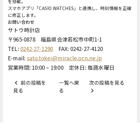
を搭載。
スマホアプリ「CASIO WATCHES」と連携し、時刻情報を正確
に修正します。
お問い合わせ
サトウ時計店
〒965-0878 福島県会津若松市中町1-1
TEL:
0242-27-1290
FAX: 0242-27-4120
E-mail:
sato.tokei@miracle.ocn.ne.jp
営業時間: 10:00 – 19:00 定休日: 毎週水曜日
前の投稿を
一覧へ戻
次の投稿を見る
見る
る