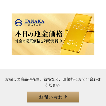
お探しの商品や在庫、価格など、お気軽にお問い合わせ
ください
。
お問い合わせ