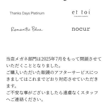
当店メガネ部門は2025年7月をもって閉鎖させて
いただくこととなりました。
ご購入いただいた眼鏡のアフターサービスにつ
きましてはこれまでどおり対応させていただき
ます。
ご不安な事がございましたら遠慮なくスタッフ
へご連絡ください。