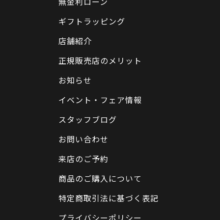
無金利ローン
ギフトラッピング
店舗紹介
正規販売店のメリット
お知らせ
イベント・フェア情報
スタッフブログ
お問い合わせ
来店のご予約
商品のご購入について
特定商取引法に基づく表記
プライバシーポリシー