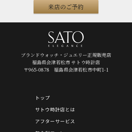
来店のご予約
ブランドウォッチ・ジュエリー正規販売店
福島県会津若松市 サトウ時計店
〒965-0878 福島県会津若松市中町1-1
トップ
サトウ時計店とは
アフターサービス