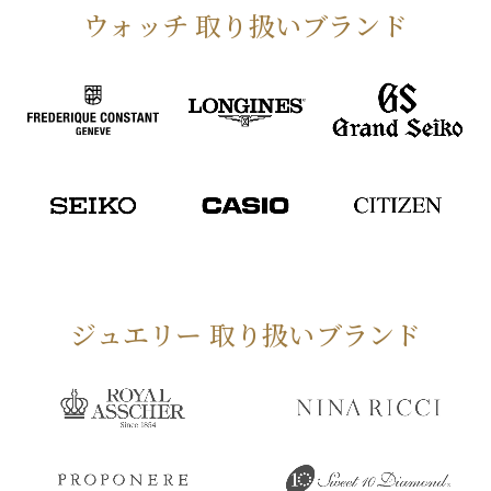
ウォッチ 取り扱いブランド
ジュエリー 取り扱いブランド