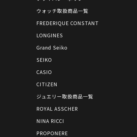
ウォッチ取扱商品一覧
FREDERIQUE CONSTANT
LONGINES
Grand Seiko
SEIKO
CASIO
CITIZEN
ジュエリー取扱商品一覧
ROYAL ASSCHER
NINA RICCI
PROPONERE