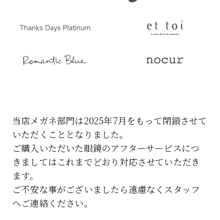
当店メガネ部門は2025年7月をもって閉鎖させて
いただくこととなりました。
ご購入いただいた眼鏡のアフターサービスにつ
きましてはこれまでどおり対応させていただき
ます。
ご不安な事がございましたら遠慮なくスタッフ
へご連絡ください。