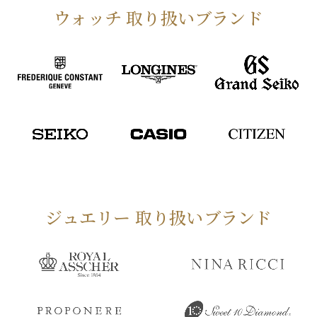
ウォッチ 取り扱いブランド
ジュエリー 取り扱いブランド