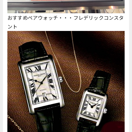
おすすめペアウォッチ・・・フレデリックコンスタ
ント