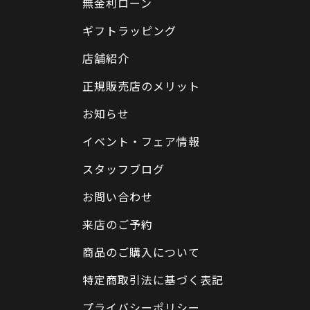
無金利ローン
ギフトラッピング
店舗紹介
正規販売店のメリット
お知らせ
イベント・フェア情報
スタッフブログ
お問い合わせ
来店のご予約
商品のご購入について
特定商取引法に基づく表記
プライバシーポリシー