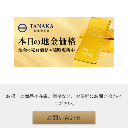
お探しの商品や在庫、価格など、お気軽にお問い合わせ
ください
。
お問い合わせ