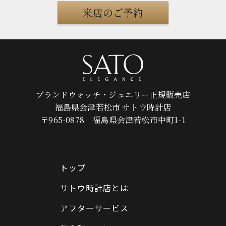
来店のご予約
ブランドウォッチ・ジュエリー正規販売店
福島県会津若松市 サトウ時計店
〒965-0878 福島県会津若松市中町1-1
トップ
サトウ時計店とは
アフターサービス