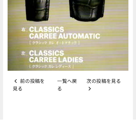
前の投稿を
一覧へ戻
次の投稿を見る
見る
る