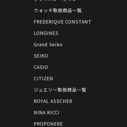
ウォッチ取扱商品一覧
FREDERIQUE CONSTANT
LONGINES
Grand Seiko
SEIKO
CASIO
CITIZEN
ジュエリー取扱商品一覧
ROYAL ASSCHER
NINA RICCI
PROPONERE