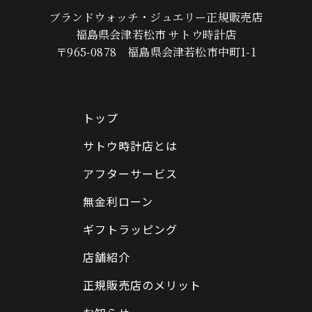
ブランドウォッチ・ジュエリー正規販売店
福島県会津若松市 サトウ時計店
〒965-0878 福島県会津若松市中町1-1
トップ
サトウ時計店とは
アフターサービス
無金利ローン
ギフトラッピング
店舗紹介
正規販売店のメリット