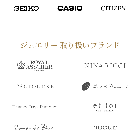
ジュエリー 取り扱いブランド