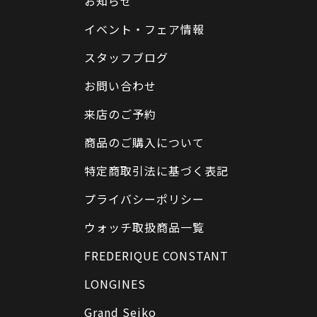
お知らせ
イベント・フェア情報
スタッフブログ
お問い合わせ
来店のご予約
商品のご購入について
特定商取引法に基づく表記
プライバシーポリシー
ウォッチ取扱商品一覧
FREDERIQUE CONSTANT
LONGINES
Grand Seiko