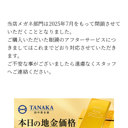
当店メガネ部門は2025年7月をもって閉鎖させて
いただくこととなりました。
ご購入いただいた眼鏡のアフターサービスにつ
きましてはこれまでどおり対応させていただき
ます。
ご不安な事がございましたら遠慮なくスタッフ
へご連絡ください。