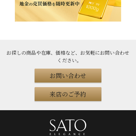
お探しの商品や在庫、価格など、お気軽にお問い合わせ
ください
。
お問い合わせ
来店のご予約