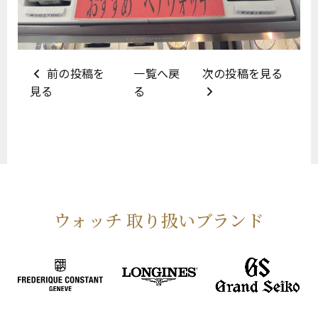
前の投稿を
一覧へ戻
次の投稿を見る
見る
る
ウォッチ 取り扱いブランド