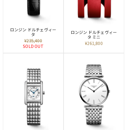
ロンジン ドルチェヴィー
ロンジン ドルチェヴィー
タ
タ ミニ
¥235,400
¥261,800
SOLD OUT