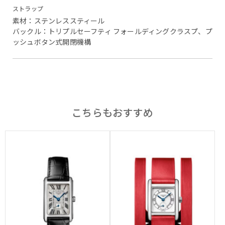
ストラップ
素材：ステンレススティール
バックル：トリプルセーフティ フォールディングクラスプ、プ
ッシュボタン式開閉機構
こちらもおすすめ