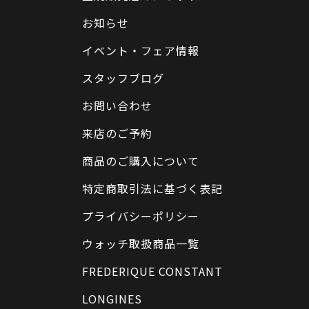
お知らせ
イベント・フェア情報
スタッフブログ
お問い合わせ
来店のご予約
商品のご購入について
特定商取引法に基づく表記
プライバシーポリシー
ウォッチ取扱商品一覧
FREDERIQUE CONSTANT
LONGINES