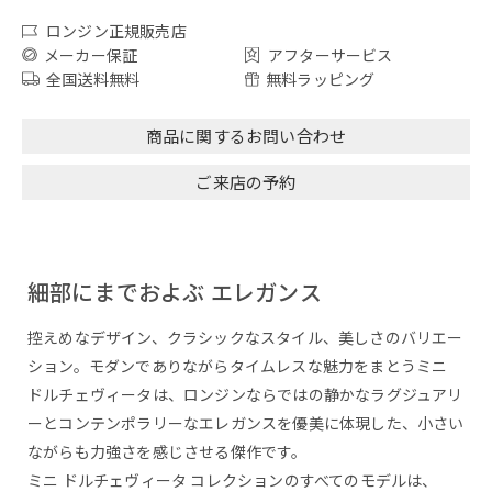
ロンジン正規販売店
メーカー保証
アフターサービス
全国送料無料
無料ラッピング
商品に関するお問い合わせ
ご来店の予約
細部にまでおよぶ エレガンス
控えめなデザイン、クラシックなスタイル、美しさのバリエー
ション。モダンでありながらタイムレスな魅力をまとうミニ
ドルチェヴィータは、ロンジンならではの静かなラグジュアリ
ーとコンテンポラリーなエレガンスを優美に体現した、小さい
ながらも力強さを感じさせる傑作です。
ミニ ドルチェヴィータ コレクションのすべてのモデルは、