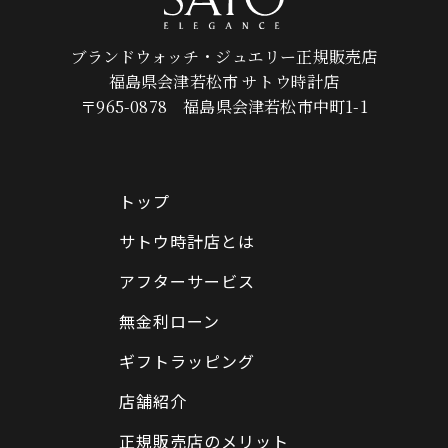
ブランドウォッチ・ジュエリー正規販売店
福島県会津若松市 サトウ時計店
〒965-0878 福島県会津若松市中町1-1
トップ
サトウ時計店とは
アフターサービス
無金利ローン
ギフトラッピング
店舗紹介
正規販売店のメリット