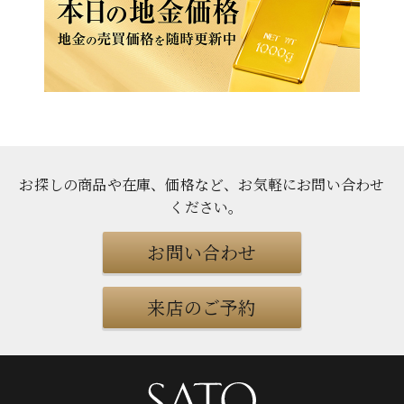
お探しの商品や在庫、価格など、お気軽にお問い合わせ
ください
。
お問い合わせ
来店のご予約