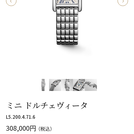
ミニ ドルチェヴィータ
L5.200.4.71.6
308,000
円
（税込）