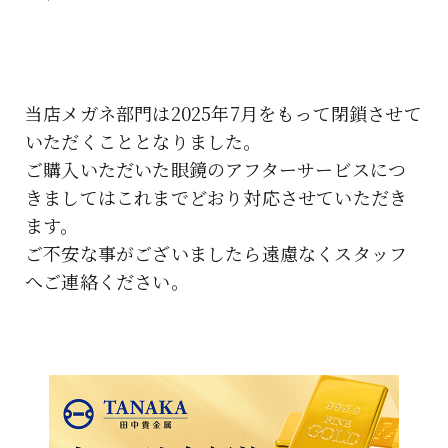
当店メガネ部門は2025年7月をもって閉鎖させて
いただくこととなりました。
ご購入いただいた眼鏡のアフターサービスにつ
きましてはこれまでどおり対応させていただき
ます。
ご不安な事がございましたら遠慮なくスタッフ
へご連絡ください。