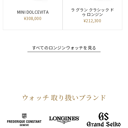
ラ グラン クラシック ド
MINI DOLCEVITA
ゥ ロンジン
¥308,000
¥212,300
すべてのロンジンウォッチを見る
ウォッチ 取り扱いブランド