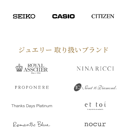
ジュエリー 取り扱いブランド