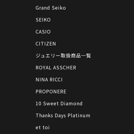
Grand Seiko
SEIKO
CASIO
CITIZEN
ジュエリー取扱商品一覧
ROYAL ASSCHER
NINA RICCI
PROPONERE
10 Sweet Diamond
Thanks Days Platinum
et toi