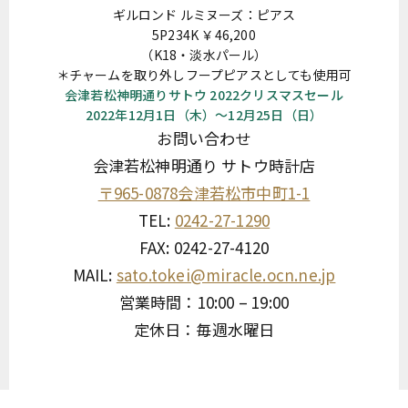
ギルロンド ルミヌーズ：ピアス
5P234K ￥46,200
（K18・淡水パール）
＊チャームを取り外しフープピアスとしても使用可
会津若松神明通りサトウ 2022クリスマスセール
2022年12月1日（木）〜12月25日（日）
お問い合わせ
会津若松神明通り サトウ時計店
〒965-0878会津若松市中町1-1
TEL:
0242-27-1290
FAX: 0242-27-4120
MAIL:
sato.tokei@miracle.ocn.ne.jp
営業時間：10:00 – 19:00
定休日：毎週水曜日