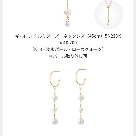
ギルロンド ルミヌーズ：ネックレス（45cm）5N233K
￥40,700
（K18・淡水パール・ローズクォーツ）
＊パール取り外し可