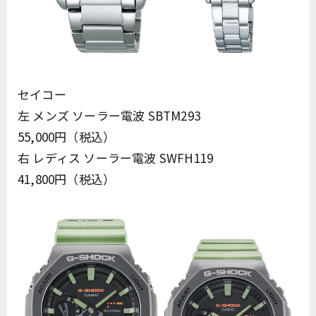
セイコー
左 メンズ ソーラー電波 SBTM293
55,000円（税込）
右 レディス ソーラー電波 SWFH119
41,800円（税込）