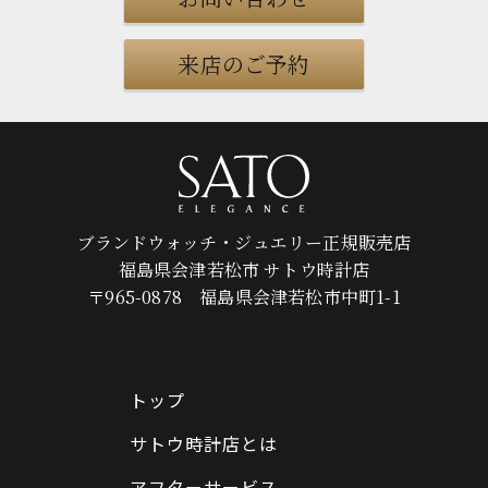
来店のご予約
ブランドウォッチ・ジュエリー正規販売店
福島県会津若松市 サトウ時計店
〒965-0878 福島県会津若松市中町1-1
トップ
サトウ時計店とは
アフターサービス