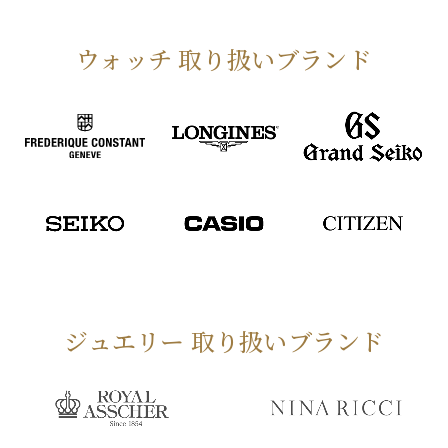
ウォッチ 取り扱いブランド
ジュエリー 取り扱いブランド