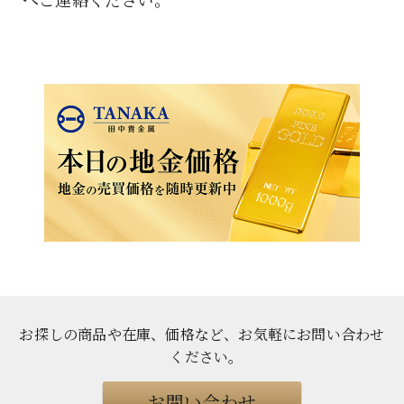
お探しの商品や在庫、価格など、お気軽にお問い合わせ
ください
。
お問い合わせ