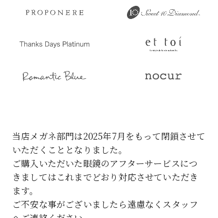
当店メガネ部門は2025年7月をもって閉鎖させて
いただくこととなりました。
ご購入いただいた眼鏡のアフターサービスにつ
きましてはこれまでどおり対応させていただき
ます。
ご不安な事がございましたら遠慮なくスタッフ
へご連絡ください。