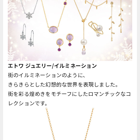
エトワ ジュエリー/イルミネーション
街のイルミネーションのように、
きらきらとした幻想的な世界を表現しました。
街を彩る煌めきをモチーフにしたロマンチックなコ
レクションです。