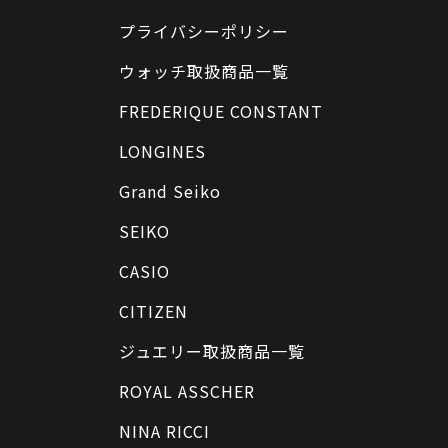
プライバシーポリシー
ウォッチ取扱商品一覧
FREDERIQUE CONSTANT
LONGINES
Grand Seiko
SEIKO
CASIO
CITIZEN
ジュエリー取扱商品一覧
ROYAL ASSCHER
NINA RICCI