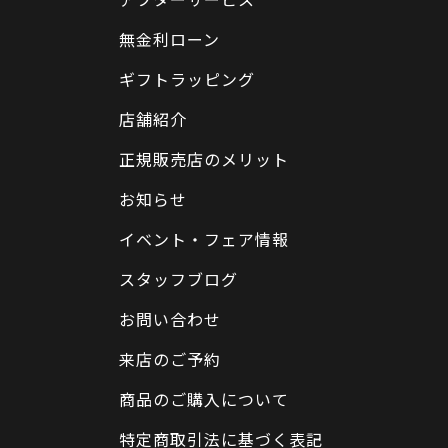
無金利ローン
ギフトラッピング
店舗紹介
正規販売店のメリット
お知らせ
イベント・フェア情報
スタッフブログ
お問い合わせ
来店のご予約
商品のご購入について
特定商取引法に基づく表記