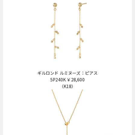
ギルロンド ルミヌーズ：ピアス
5P240K ￥28,600
（K18）