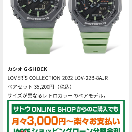
カシオ G-SHOCK
LOVER’S COLLECTION 2022 LOV-22B-8AJR
ペアセット 35,200円（税込）
サイズが異なるレトロカラーのペアモデル。