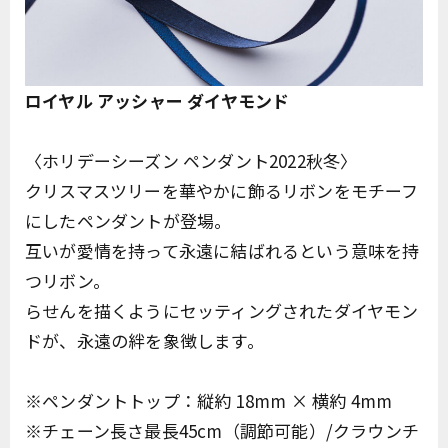
ロイヤル アッシャー ダイヤモンド
〈ホリデーシーズン ペンダント2022秋冬〉
クリスマスツリーを華やかに飾るリボンをモチーフ
にしたペンダントが登場。
互いが愛情を持って永遠に結ばれるという意味を持
つリボン。
らせんを描くようにセッティングされたダイヤモン
ドが、永遠の絆を象徴します。
※ペンダントトップ：縦約 18mm × 横約 4mm
※チェーン長さ最長45cm（調節可能）/クラウンチ