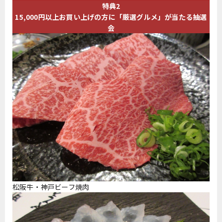
特典2
15,000円以上お買い上げの方に「厳選グルメ」が当たる抽選
会
松阪牛・神戸ビーフ焼肉