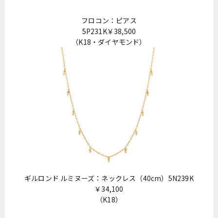
フロコン：ピアス
5P231K￥38,500
（K18・ダイヤモンド）
ギルロンド ルミヌーズ：ネックレス（40cm）5N239K
￥34,100
（K18）