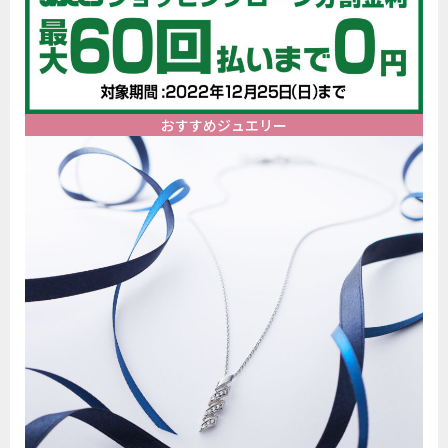
おすすめジュエリー