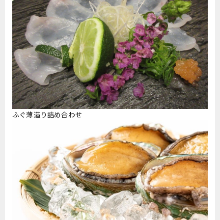
ふぐ薄造り詰め合わせ