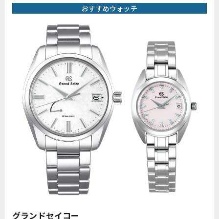
おすすめウォッチ
グランドセイコー