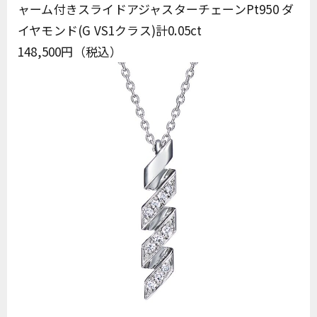
ャーム付きスライドアジャスターチェーンPt950 ダ
イヤモンド(G VS1クラス)計0.05ct
148,500円（税込）