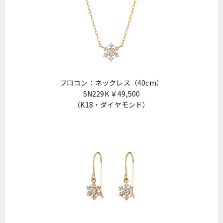
フロコン：ネックレス（40cm）
5N229K ￥49,500
（K18・ダイヤモンド）