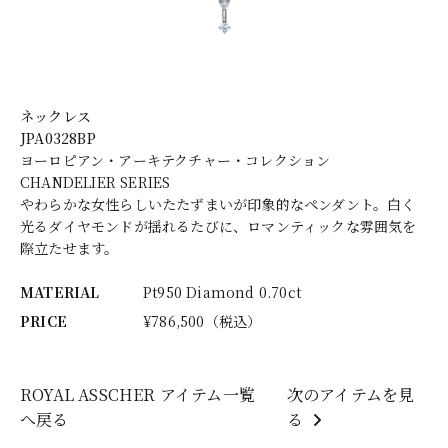
ネックレス
JPA0328BP
ヨーロピアン・アーキテクチャー・コレクション
CHANDELIER SERIES
やわらかな女性らしいたたずまいが印象的なペンダント。白く
光るダイヤモンドが揺れるたびに、ロマンティックな雰囲気を
際立たせます。
MATERIAL
Pt950 Diamond 0.70ct
PRICE
¥786,500（税込）
ROYAL ASSCHER アイテム一覧
次のアイテムを見
へ戻る
る