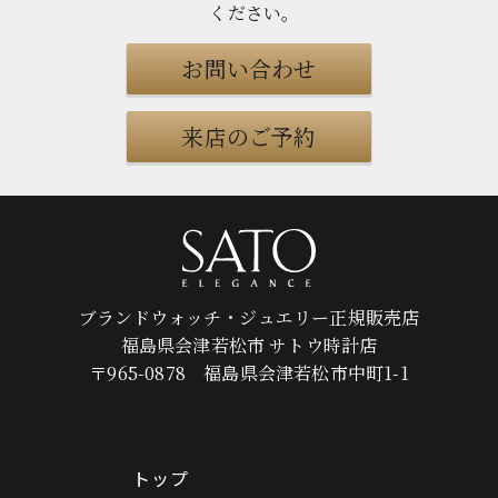
ください
。
お問い合わせ
来店のご予約
ブランドウォッチ・ジュエリー正規販売店
福島県会津若松市 サトウ時計店
〒965-0878 福島県会津若松市中町1-1
トップ