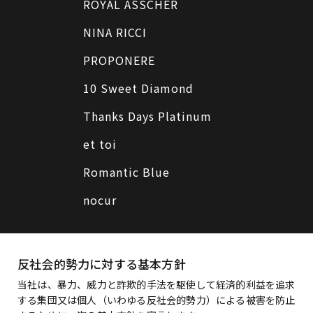
ROYAL ASSCHER
NINA RICCI
PROPONERE
10 Sweet Diamond
Thanks Days Platinum
et toi
Romantic Blue
nocur
反社会的勢力に対する基本方針
当社は、暴力、威力と詐欺的手法を駆使して経済的利益を追求
する集団又は個人（いわゆる反社会的勢力）による被害を防止