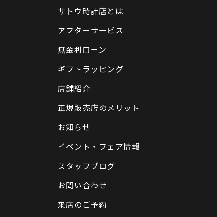
サトウ時計店とは
アフターサービス
無金利ローン
ギフトラッピング
店舗紹介
正規販売店のメリット
お知らせ
イベント・フェア情報
スタッフブログ
お問い合わせ
来店のご予約