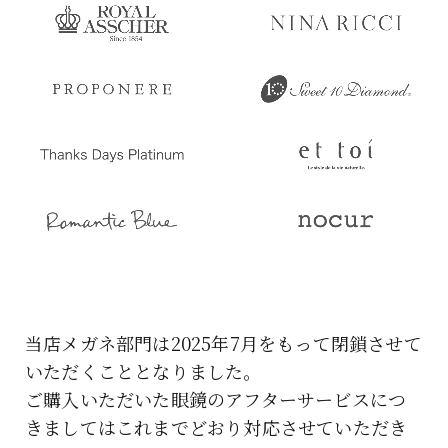
当店メガネ部門は2025年7月をもって閉鎖させて
いただくこととなりました。
ご購入いただいた眼鏡のアフターサービスにつ
きましてはこれまでどおり対応させていただき