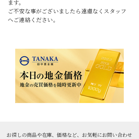
ます。
ご不安な事がございましたら遠慮なくスタッフ
へご連絡ください。
お探しの商品や在庫、価格など、お気軽にお問い合わせ