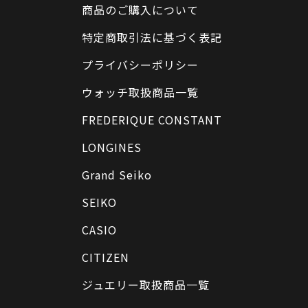
商品のご購入について
特定商取引法に基づく表記
プライバシーポリシー
ウォッチ取扱商品一覧
FREDERIQUE CONSTANT
LONGINES
Grand Seiko
SEIKO
CASIO
CITIZEN
ジュエリー取扱商品一覧