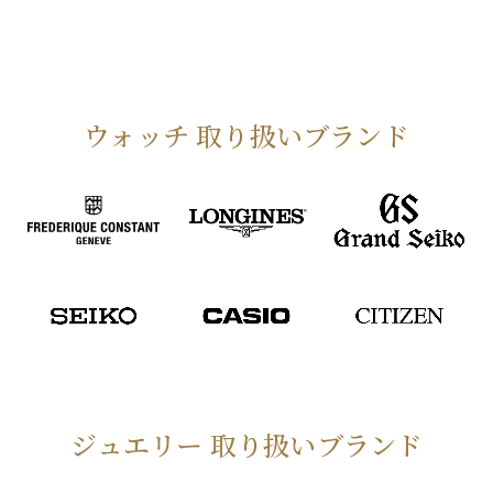
ウォッチ 取り扱いブランド
ジュエリー 取り扱いブランド