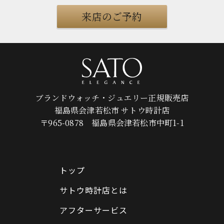
来店のご予約
ブランドウォッチ・ジュエリー正規販売店
福島県会津若松市 サトウ時計店
〒965-0878 福島県会津若松市中町1-1
トップ
サトウ時計店とは
アフターサービス