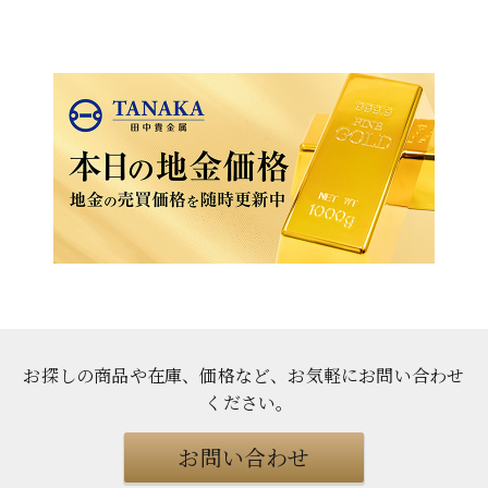
お探しの商品や在庫、価格など、お気軽にお問い合わせ
ください
。
お問い合わせ