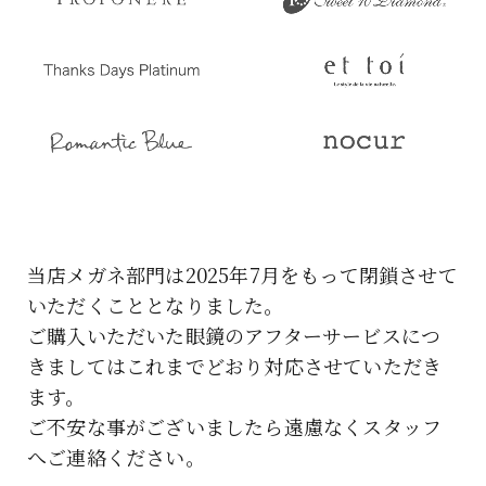
当店メガネ部門は2025年7月をもって閉鎖させて
いただくこととなりました。
ご購入いただいた眼鏡のアフターサービスにつ
きましてはこれまでどおり対応させていただき
ます。
ご不安な事がございましたら遠慮なくスタッフ
へご連絡ください。