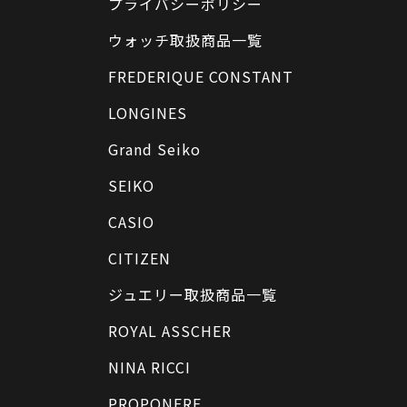
プライバシーポリシー
ウォッチ取扱商品一覧
FREDERIQUE CONSTANT
LONGINES
Grand Seiko
SEIKO
CASIO
CITIZEN
ジュエリー取扱商品一覧
ROYAL ASSCHER
NINA RICCI
PROPONERE