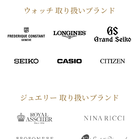
ウォッチ 取り扱いブランド
ジュエリー 取り扱いブランド