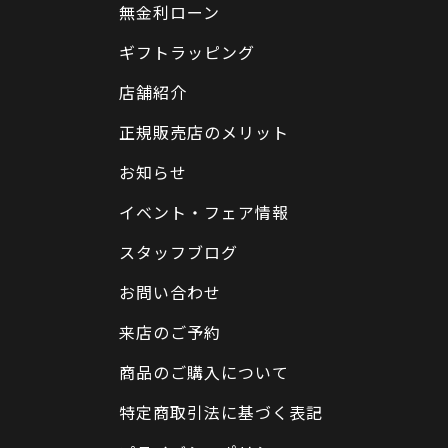
無金利ローン
ギフトラッピング
店舗紹介
正規販売店のメリット
お知らせ
イベント・フェア情報
スタッフブログ
お問い合わせ
来店のご予約
商品のご購入について
特定商取引法に基づく表記