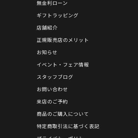
無金利ローン
ギフトラッピング
店舗紹介
正規販売店のメリット
お知らせ
イベント・フェア情報
スタッフブログ
お問い合わせ
来店のご予約
商品のご購入について
特定商取引法に基づく表記