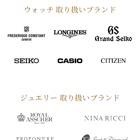
ウォッチ 取り扱いブランド
ジュエリー 取り扱いブランド