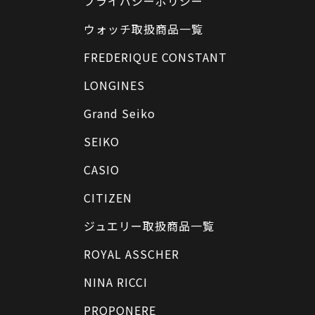
プライバシーポリシー
ウォッチ取扱商品一覧
FREDERIQUE CONSTANT
LONGINES
Grand Seiko
SEIKO
CASIO
CITIZEN
ジュエリー取扱商品一覧
ROYAL ASSCHER
NINA RICCI
PROPONERE