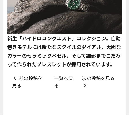
新生「ハイドロ​コンクエスト」コレクション。自動
巻きモデルには新たなスタイルのダイアル、大胆な
カラーのセラミックベゼル、そして細部までこだわ
って作られたブレスレットが採用されています。
前の投稿を
一覧へ戻
次の投稿を見る
見る
る