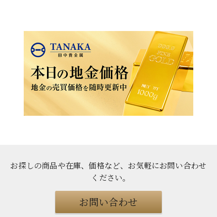
お探しの商品や在庫、価格など、お気軽にお問い合わせ
ください
。
お問い合わせ