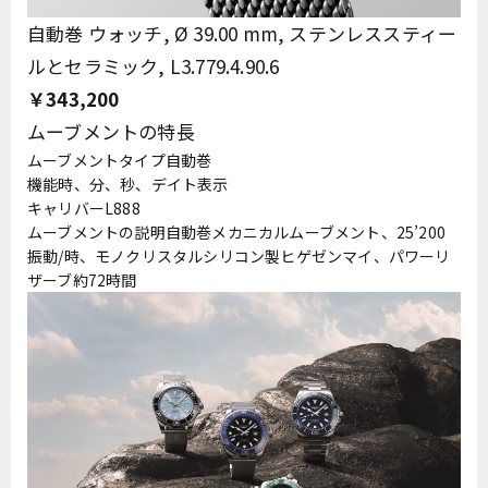
自動巻 ウォッチ, Ø 39.00 mm, ステンレススティー
ルとセラミック, L3.779.4.90.6
￥343,200
ムーブメントの特長
ムーブメントタイプ自動巻
機能時、分、秒、デイト表示
キャリバーL888
ムーブメントの説明自動巻メカニカルムーブメント、25’200
振動/時、モノクリスタルシリコン製ヒゲゼンマイ、パワーリ
ザーブ約72時間