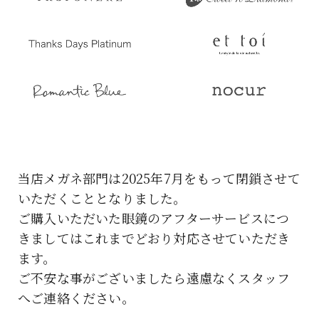
当店メガネ部門は2025年7月をもって閉鎖させて
いただくこととなりました。
ご購入いただいた眼鏡のアフターサービスにつ
きましてはこれまでどおり対応させていただき
ます。
ご不安な事がございましたら遠慮なくスタッフ
へご連絡ください。