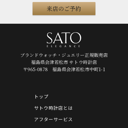
来店のご予約
ブランドウォッチ・ジュエリー正規販売店
福島県会津若松市 サトウ時計店
〒965-0878 福島県会津若松市中町1-1
トップ
サトウ時計店とは
アフターサービス