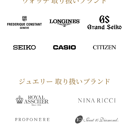
ウォッチ 取り扱いブランド
ジュエリー 取り扱いブランド