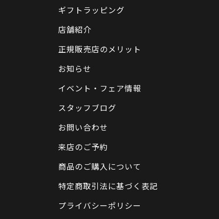
ギフトラッピング
店舗紹介
正規販売店のメリット
お知らせ
イベント・フェア情報
スタッフブログ
お問い合わせ
来店のご予約
商品のご購入について
特定商取引法に基づく表記
プライバシーポリシー