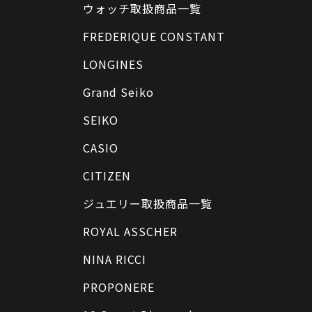
ウォッチ取扱商品一覧
FREDERIQUE CONSTANT
LONGINES
Grand Seiko
SEIKO
CASIO
CITIZEN
ジュエリー取扱商品一覧
ROYAL ASSCHER
NINA RICCI
PROPONERE