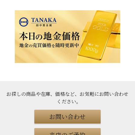
お探しの商品や在庫、価格など、お気軽にお問い合わせ
ください
。
お問い合わせ
来店のご予約