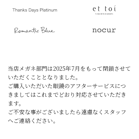
当店メガネ部門は2025年7月をもって閉鎖させて
いただくこととなりました。
ご購入いただいた眼鏡のアフターサービスにつ
きましてはこれまでどおり対応させていただき
ます。
ご不安な事がございましたら遠慮なくスタッフ
へご連絡ください。