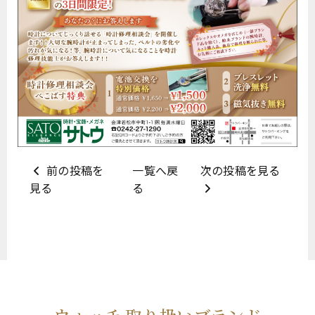
前の投稿を
一覧へ戻
次の投稿を見る
見る
る