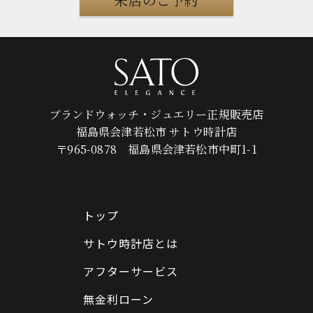
ブランドウォッチ・ジュエリー正規販売店
福島県会津若松市 サトウ時計店
〒965-0878 福島県会津若松市中町1-1
トップ
サトウ時計店とは
アフターサービス
無金利ローン