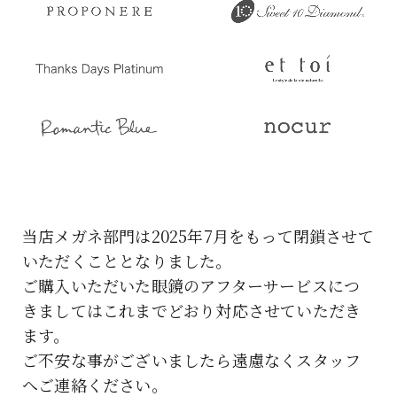
当店メガネ部門は2025年7月をもって閉鎖させて
いただくこととなりました。
ご購入いただいた眼鏡のアフターサービスにつ
きましてはこれまでどおり対応させていただき
ます。
ご不安な事がございましたら遠慮なくスタッフ
へご連絡ください。