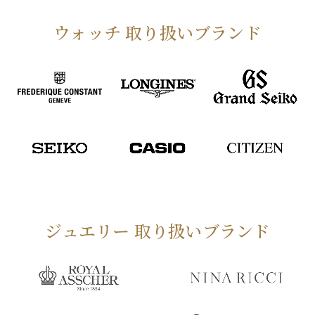
ウォッチ 取り扱いブランド
ジュエリー 取り扱いブランド