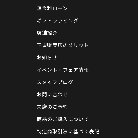
無金利ローン
ギフトラッピング
店舗紹介
正規販売店のメリット
お知らせ
イベント・フェア情報
スタッフブログ
お問い合わせ
来店のご予約
商品のご購入について
特定商取引法に基づく表記