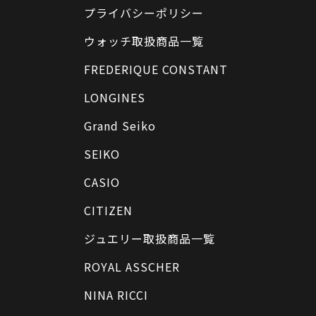
プライバシーポリシー
ウォッチ取扱商品一覧
FREDERIQUE CONSTANT
LONGINES
Grand Seiko
SEIKO
CASIO
CITIZEN
ジュエリー取扱商品一覧
ROYAL ASSCHER
NINA RICCI