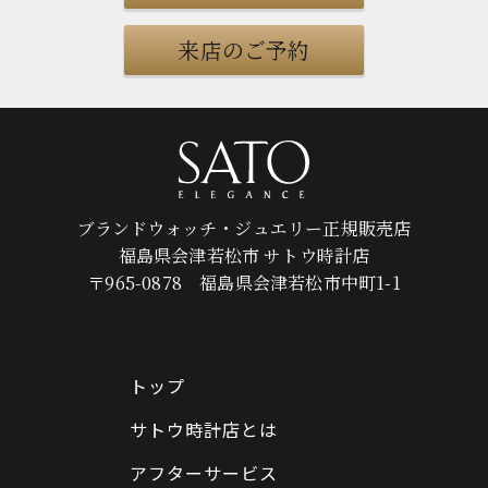
来店のご予約
ブランドウォッチ・ジュエリー正規販売店
福島県会津若松市 サトウ時計店
〒965-0878 福島県会津若松市中町1-1
トップ
サトウ時計店とは
アフターサービス