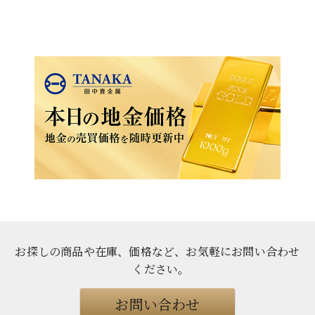
お探しの商品や在庫、価格など、お気軽にお問い合わせ
ください
。
お問い合わせ