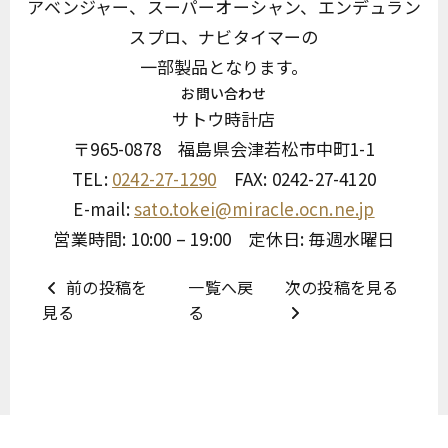
アベンジャー、スーパーオーシャン、エンデュラン
スプロ、ナビタイマーの
一部製品となります。
お問い合わせ
サトウ時計店
〒965-0878 福島県会津若松市中町1-1
TEL:
0242-27-1290
FAX: 0242-27-4120
E-mail:
sato.tokei@miracle.ocn.ne.jp
営業時間: 10:00 – 19:00 定休日: 毎週水曜日
前の投稿を
一覧へ戻
次の投稿を見る
見る
る