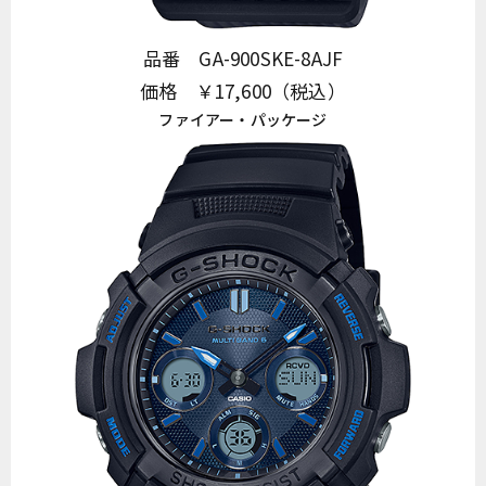
品番 GA-900SKE-8AJF
価格 ￥17,600（税込）
ファイアー・パッケージ