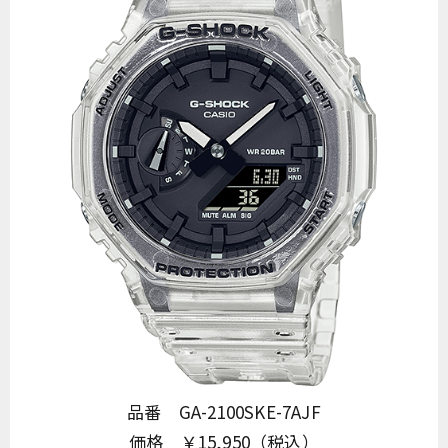
品番 GA-2100SKE-7AJF
価格 ￥15,950（税込）