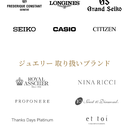
ジュエリー 取り扱いブランド