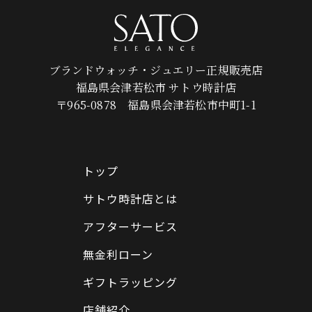
ブランドウォッチ・ジュエリー正規販売店
福島県会津若松市 サトウ時計店
〒965-0878 福島県会津若松市中町1-1
トップ
サトウ時計店とは
アフターサービス
無金利ローン
ギフトラッピング
店舗紹介