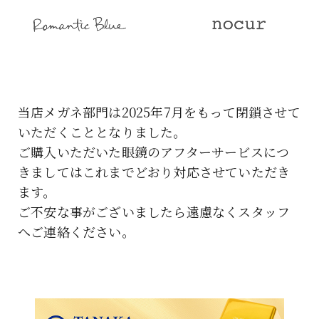
当店メガネ部門は2025年7月をもって閉鎖させて
いただくこととなりました。
ご購入いただいた眼鏡のアフターサービスにつ
きましてはこれまでどおり対応させていただき
ます。
ご不安な事がございましたら遠慮なくスタッフ
へご連絡ください。