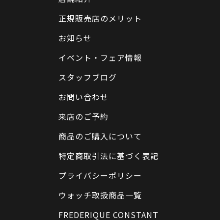
正規販売店のメリット
お知らせ
イベント・フェア情報
スタッフブログ
お問い合わせ
来店のご予約
商品のご購入について
特定商取引法に基づく表記
プライバシーポリシー
ウォッチ取扱商品一覧
FREDERIQUE CONSTANT