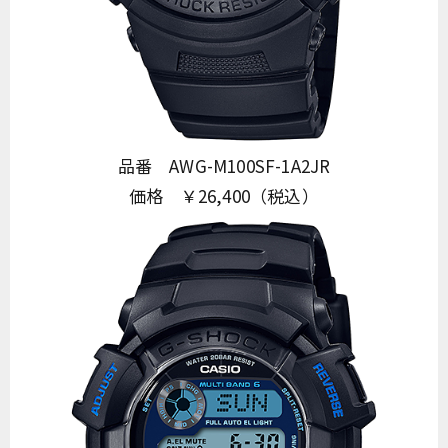
品番 AWG-M100SF-1A2JR
価格 ￥26,400（税込）