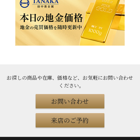
お探しの商品や在庫、価格など、お気軽にお問い合わせ
ください
。
お問い合わせ
来店のご予約