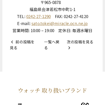
〒965-0878
福島県会津若松市中町1-1
TEL:
0242-27-1290
FAX: 0242-27-4120
E-mail:
sato.tokei@miracle.ocn.ne.jp
営業時間: 10:00 – 19:00 定休日: 毎週水曜日
前の投稿を
一覧へ戻
次の投稿を見る
見る
る
ウォッチ 取り扱いブランド