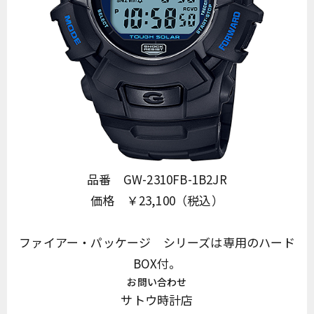
品番 GW-2310FB-1B2JR
価格 ￥23,100（税込）
ファイアー・パッケージ シリーズは専用のハード
BOX付。
お問い合わせ
サトウ時計店