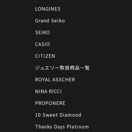
LONGINES
Grand Seiko
SEIKO
CASIO
CITIZEN
ジュエリー取扱商品一覧
ROYAL ASSCHER
NINA RICCI
PROPONERE
10 Sweet Diamond
Thanks Days Platinum