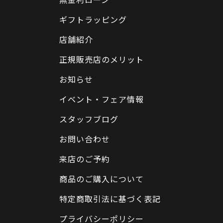
ギフトラッピング
店舗紹介
正規販売店のメリット
お知らせ
イベント・フェア情報
スタッフブログ
お問い合わせ
来店のご予約
商品のご購入について
特定商取引法に基づく表記
プライバシーポリシー