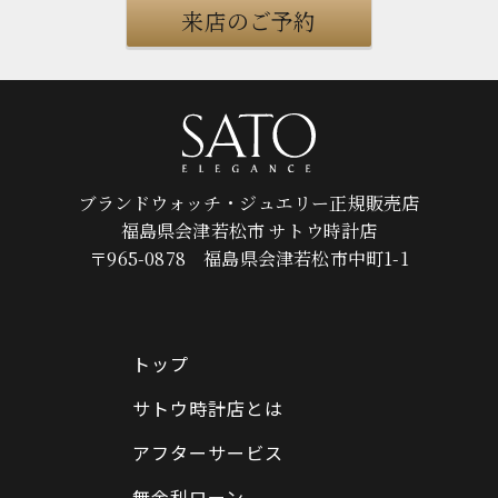
来店のご予約
ブランドウォッチ・ジュエリー正規販売店
福島県会津若松市 サトウ時計店
〒965-0878 福島県会津若松市中町1-1
トップ
サトウ時計店とは
アフターサービス
無金利ローン