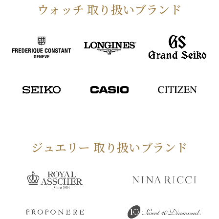
ウォッチ 取り扱いブランド
ジュエリー 取り扱いブランド