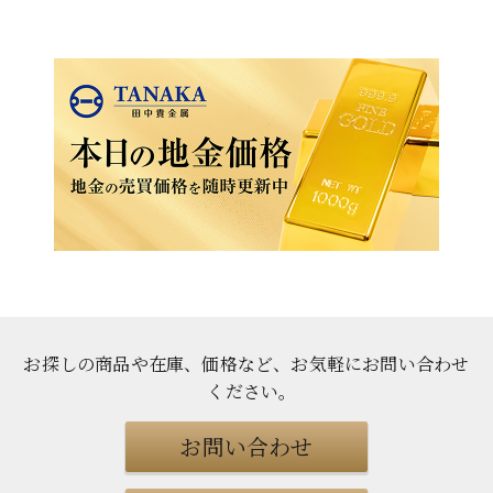
お探しの商品や在庫、価格など、お気軽にお問い合わせ
ください
。
お問い合わせ