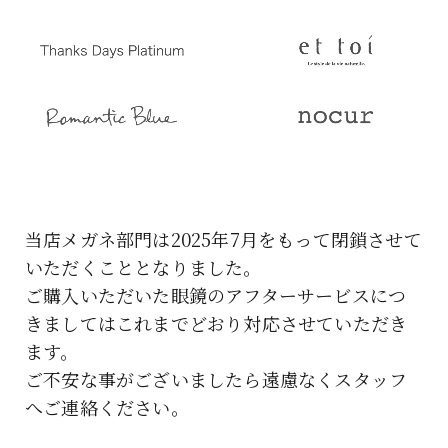
当店メガネ部門は2025年7月をもって閉鎖させて
いただくこととなりました。
ご購入いただいた眼鏡のアフターサービスにつ
きましてはこれまでどおり対応させていただき
ます。
ご不安な事がございましたら遠慮なくスタッフ
へご連絡ください。