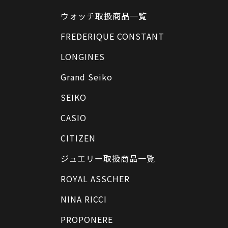
ウォッチ取扱商品一覧
FREDERIQUE CONSTANT
LONGINES
Grand Seiko
SEIKO
CASIO
CITIZEN
ジュエリー取扱商品一覧
ROYAL ASSCHER
NINA RICCI
PROPONERE