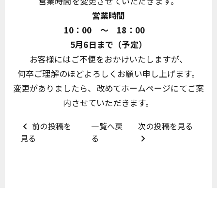
営業時間を変更させていただきます。
営業時間
10：00 ～ 18：00
5月6日まで（予定）
お客様にはご不便をおかけいたしますが、
何卒ご理解のほどよろしくお願い申し上げます。
変更がありましたら、改めてホームページにてご案
内させていただきます。
前の投稿を
一覧へ戻
次の投稿を見る
見る
る