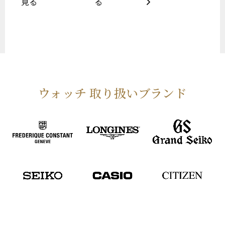
見る
る
ウォッチ 取り扱いブランド