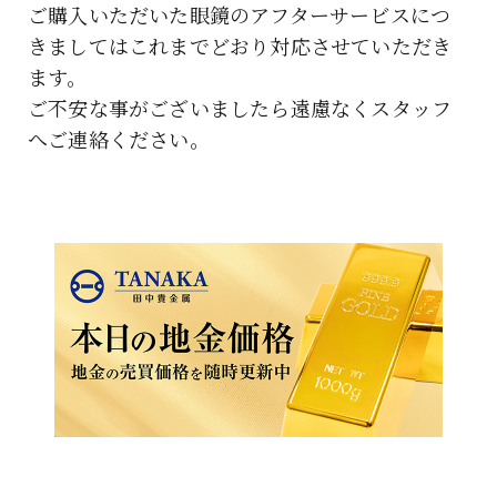
ご購入いただいた眼鏡のアフターサービスにつ
きましてはこれまでどおり対応させていただき
ます。
ご不安な事がございましたら遠慮なくスタッフ
へご連絡ください。