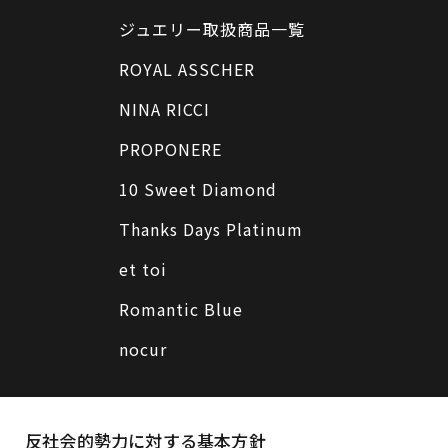
ジュエリー取扱商品一覧
ROYAL ASSCHER
NINA RICCI
PROPONERE
10 Sweet Diamond
Thanks Days Platinum
et toi
Romantic Blue
nocur
反社会的勢力に対する基本方針