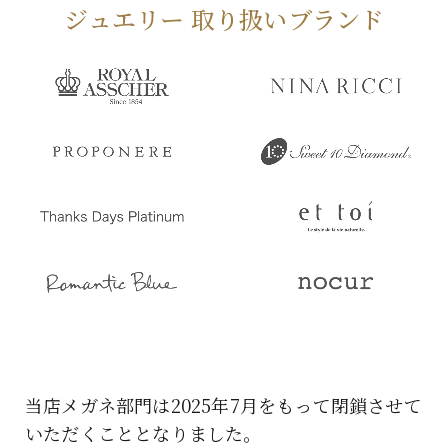
ジュエリー 取り扱いブランド
当店メガネ部門は2025年7月をもって閉鎖させて
いただくこととなりました。