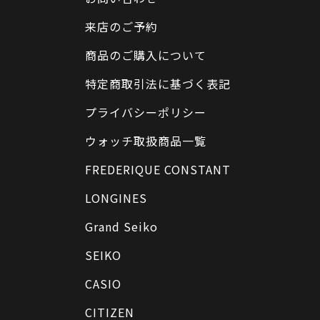
来店のご予約
商品のご購入について
特定商取引法に基づく表記
プライバシーポリシー
ウォッチ取扱商品一覧
FREDERIQUE CONSTANT
LONGINES
Grand Seiko
SEIKO
CASIO
CITIZEN