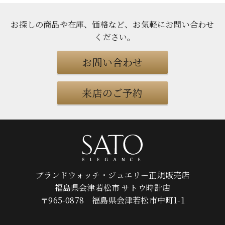
お探しの商品や在庫、価格など、お気軽にお問い合わせ
ください
。
お問い合わせ
来店のご予約
ブランドウォッチ・ジュエリー正規販売店
福島県会津若松市 サトウ時計店
〒965-0878 福島県会津若松市中町1-1