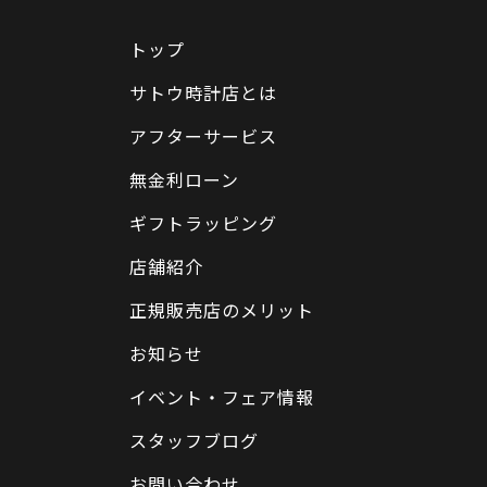
トップ
サトウ時計店とは
アフターサービス
無金利ローン
ギフトラッピング
店舗紹介
正規販売店のメリット
お知らせ
イベント・フェア情報
スタッフブログ
お問い合わせ