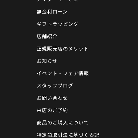
無金利ローン
ギフトラッピング
店舗紹介
正規販売店のメリット
お知らせ
イベント・フェア情報
スタッフブログ
お問い合わせ
来店のご予約
商品のご購入について
特定商取引法に基づく表記