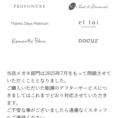
当店メガネ部門は2025年7月をもって閉鎖させて
いただくこととなりました。
ご購入いただいた眼鏡のアフターサービスにつ
きましてはこれまでどおり対応させていただき
ます。
ご不安な事がございましたら遠慮なくスタッフ
へご連絡ください。