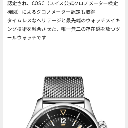
認定され、COSC（スイス公式クロノメーター検定
機関）によるクロノメーター認定も取得
タイムレスなヘリテージと最先端のウォッチメイキ
ング技術を融合させた、唯一無二の存在感を放つツ
ールウォッチです