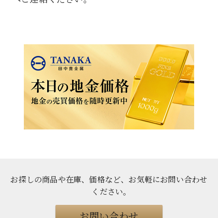
お探しの商品や在庫、価格など、お気軽にお問い合わせ
ください
。
お問い合わせ