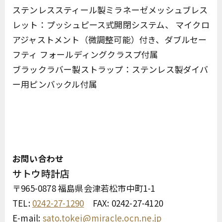
ステンレススティール製ミラネーゼメッシュブレス
レット：プッシュピース式開閉システム、 マイクロ
アジャストメント（微調整可能）付き、ダブルセー
フティ フォールディングクラスプ付属
ブラックラバー製ストラップ：ステンレス製ダイバ
ー用ピンバックル付属
お問い合わせ
サトウ時計店
〒965-0878 福島県会津若松市中町1-1
TEL:
0242-27-1290
FAX: 0242-27-4120
E-mail:
sato.tokei@miracle.ocn.ne.jp