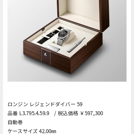
ロンジン レジェンドダイバー 59
品番 L3.795.4.59.9 / 税込価格 ￥597,300
自動巻
ケースサイズ 42.00㎜