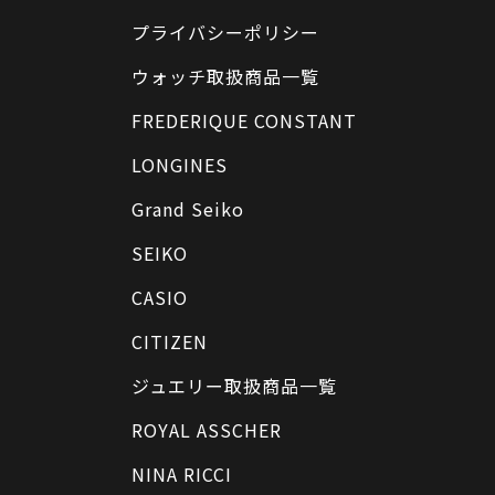
プライバシーポリシー
ウォッチ取扱商品一覧
FREDERIQUE CONSTANT
LONGINES
Grand Seiko
SEIKO
CASIO
CITIZEN
ジュエリー取扱商品一覧
ROYAL ASSCHER
NINA RICCI