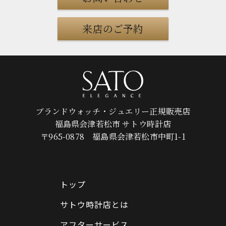
来店のご予約
ブランドウォッチ・ジュエリー正規販売店
福島県会津若松市 サトウ時計店
〒965-0878 福島県会津若松市中町1-1
トップ
サトウ時計店とは
アフターサービス