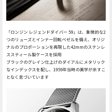
「ロンジン レジェンドダイバー 59」は、象徴的な2
つのリューズとインナー回転ベゼルを備え、オリジ
ナルのプロポーションを再現した42mmのステンレ
ススティール製ケースを採用
ブラックのグレイン仕上げのダイアルにメタリック
なインデックスを配し、1959年当時の美学が余すこ
となく息づいています