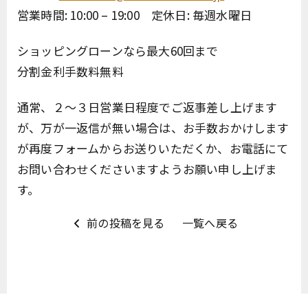
営業時間: 10:00 – 19:00 定休日: 毎週水曜日
ショッピングローンなら最大60回まで
分割金利手数料無料
通常、２〜３日営業日程度でご返事差し上げます
が、万が一返信が無い場合は、お手数おかけします
が再度フォームからお送りいただくか、お電話にて
お問い合わせくださいますようお願い申し上げま
す。
前の投稿を見る
一覧へ戻る