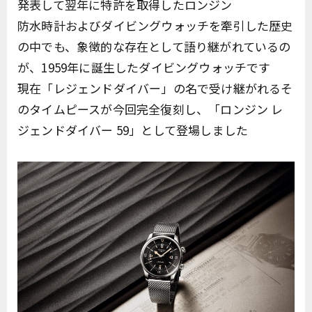
発表して翌年に特許を取得したロンジン
防水時計およびダイビングウォッチを牽引した歴史
の中でも、象徴的な存在として語り継がれているの
が、1959年に誕生したダイビングウォッチです
現在「レジェンドダイバー」の名で受け継がれるそ
のタイムピースが今回完全復刻し、「ロンジン レ
ジェンドダイバー 59」として登場しました