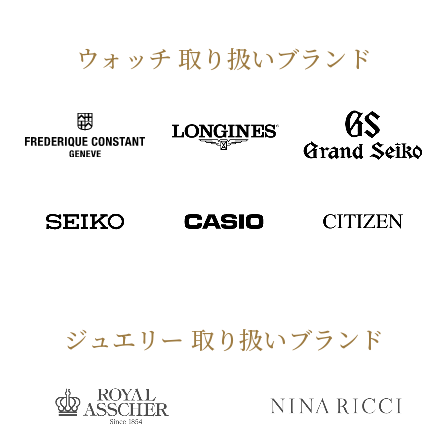
ウォッチ 取り扱いブランド
ジュエリー 取り扱いブランド