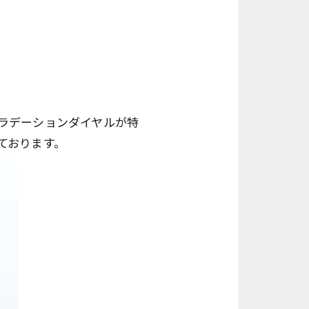
ラデーションダイヤルが特
ております。