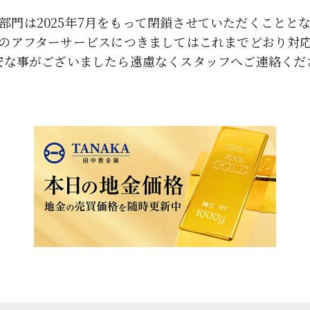
部門は2025年7月をもって閉鎖させていただくことと
のアフターサービスにつきましてはこれまでどおり対
安な事がございましたら遠慮なくスタッフへご連絡くだ