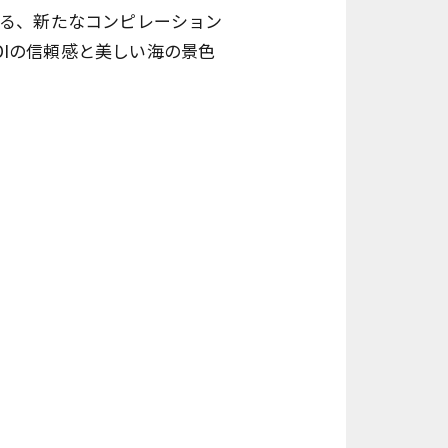
象徴する、新たなコンピレーション
DIの信頼感と美しい海の景色