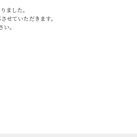
なりました。
応させていただきます。
さい。