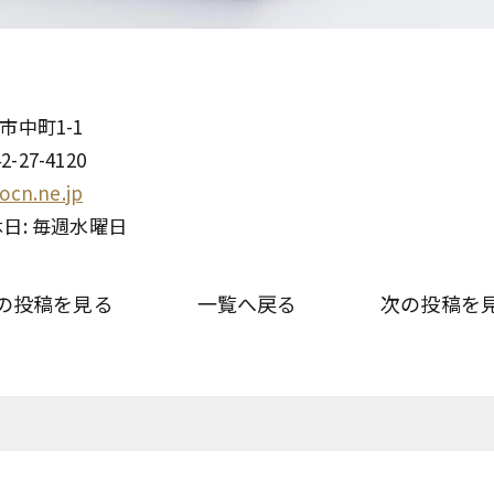
市中町1-1
2-27-4120
ocn.ne.jp
 定休日: 毎週水曜日
の投稿を見る
一覧へ戻る
次の投稿を