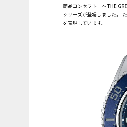
商品コンセプト ～THE GR
シリーズが登場しました。 た
を表現しています。