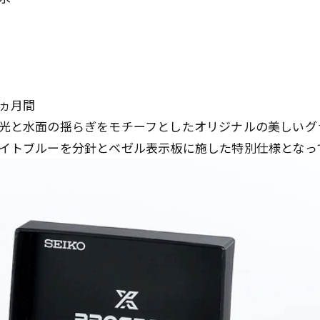
ヵ月間
光と水面の揺らぎをモチーフとしたオリジナルの美しいグ
イトブルーを分針とベゼル表示板に施した特別仕様となっ