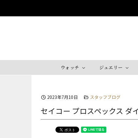
Skip
to
content
ウォッチ
ジュエリー
2023年7月10日
スタッフブログ
セイコー プロスペックス ダイ