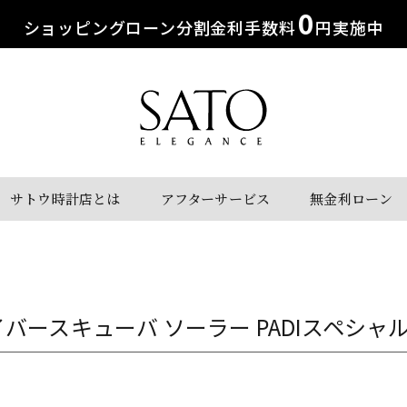
0
ショッピングローン分割金利手数料
円実施中
サトウ時計店とは
アフターサービス
無金利ローン
バースキューバ ソーラー PADIスペシャ