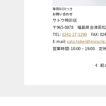
専用BOXつき
お問い合わせ
サトウ時計店
〒965-0878 福島県会津若松
TEL:
0242-27-1290
FAX: 024
E-mail:
sato.tokei@miracle.
営業時間: 10:00 – 19:00
前