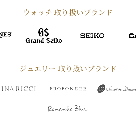
ウォッチ 取り扱いブランド
ジュエリー 取り扱いブランド