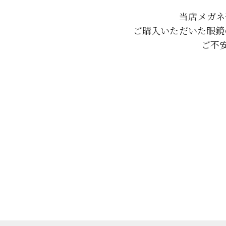
当店メガネ
ご購入いただいた眼鏡
ご不