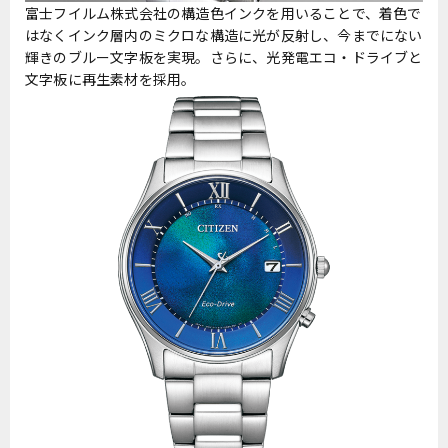
富士フイルム株式会社の構造色インクを用いることで、着色で
はなくインク層内のミクロな構造に光が反射し、今までにない
輝きのブルー文字板を実現。さらに、光発電エコ・ドライブと
文字板に再生素材を採用。