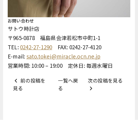
お問い合わせ
サトウ時計店
〒965-0878 福島県会津若松市中町1-1
TEL:
0242-27-1290
FAX: 0242-27-4120
E-mail:
sato.tokei@miracle.ocn.ne.jp
営業時間: 10:00 – 19:00 定休日: 毎週水曜日
前の投稿を
一覧へ戻
次の投稿を見る
見る
る