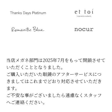
当店メガネ部門は2025年7月をもって閉鎖させて
いただくこととなりました。
ご購入いただいた眼鏡のアフターサービスにつ
きましてはこれまでどおり対応させていただき
ます。
ご不安な事がございましたら遠慮なくスタッフ
へご連絡ください。