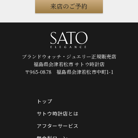
来店のご予約
ブランドウォッチ・ジュエリー正規販売店
福島県会津若松市 サトウ時計店
〒965-0878 福島県会津若松市中町1-1
トップ
サトウ時計店とは
アフターサービス
無金利ローン