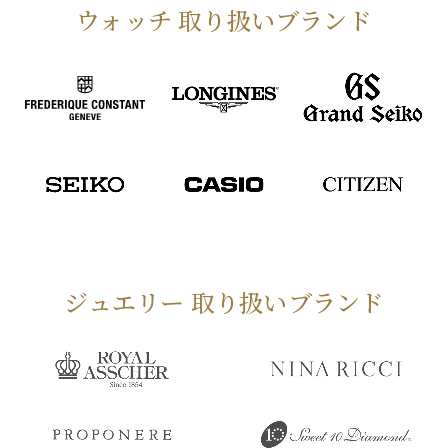
ウォッチ 取り扱いブランド
ジュエリー 取り扱いブランド