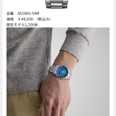
品番 AS1060-54M
価格 ￥44,000-（税込み）
限定モデル1,200本