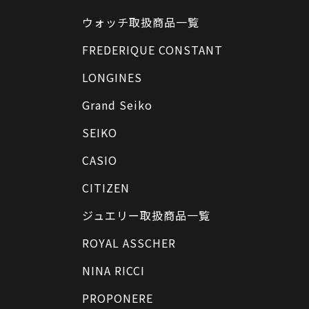
ウォッチ取扱商品一覧
FREDERIQUE CONSTANT
LONGINES
Grand Seiko
SEIKO
CASIO
CITIZEN
ジュエリー取扱商品一覧
ROYAL ASSCHER
NINA RICCI
PROPONERE