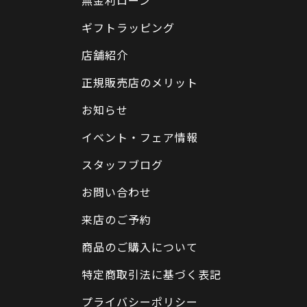
ギフトラッピング
店舗紹介
正規販売店のメリット
お知らせ
イベント・フェア情報
スタッフブログ
お問い合わせ
来店のご予約
商品のご購入について
特定商取引法に基づく表記
プライバシーポリシー