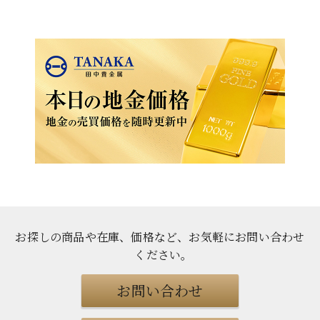
お探しの商品や在庫、価格など、お気軽にお問い合わせ
ください
。
お問い合わせ