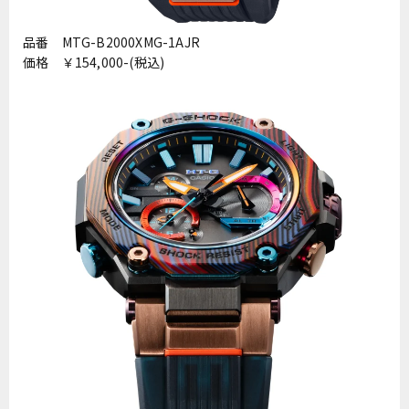
品番 MTG-B2000XMG-1AJR
価格 ￥154,000-(税込)