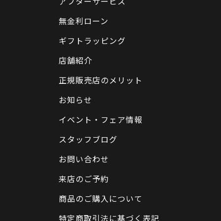
アフターサービス
無金利ローン
ギフトラッピング
店舗紹介
正規販売店のメリット
お知らせ
イベント・フェア情報
スタッフブログ
お問い合わせ
来店のご予約
商品のご購入について
特定商取引法に基づく表記