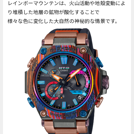
レインボーマウンテンは、火山活動や地殻変動によ
り堆積した地層の鉱物が酸化することで
様々な色に変化した大自然の神秘的な情景です。