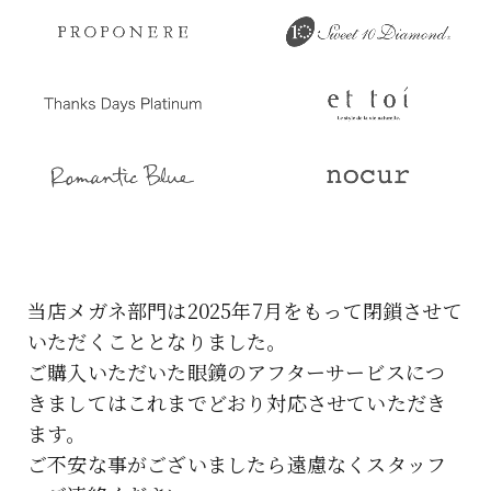
当店メガネ部門は2025年7月をもって閉鎖させて
いただくこととなりました。
ご購入いただいた眼鏡のアフターサービスにつ
きましてはこれまでどおり対応させていただき
ます。
ご不安な事がございましたら遠慮なくスタッフ