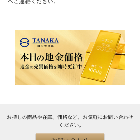
へご連絡ください。
お探しの商品や在庫、価格など、お気軽にお問い合わせ
ください
。