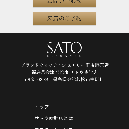
お問い合わせ
来店のご予約
ブランドウォッチ・ジュエリー正規販売店
福島県会津若松市 サトウ時計店
〒965-0878 福島県会津若松市中町1-1
トップ
サトウ時計店とは