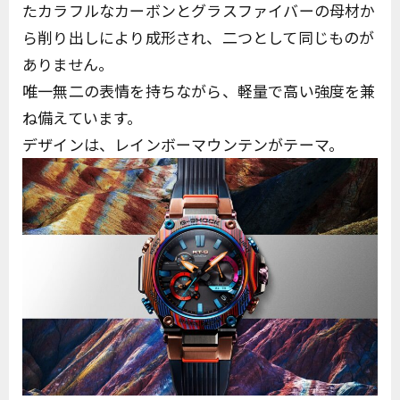
たカラフルなカーボンとグラスファイバーの母材か
ら削り出しにより成形され、二つとして同じものが
ありません。
唯一無二の表情を持ちながら、軽量で高い強度を兼
ね備えています。
デザインは、レインボーマウンテンがテーマ。