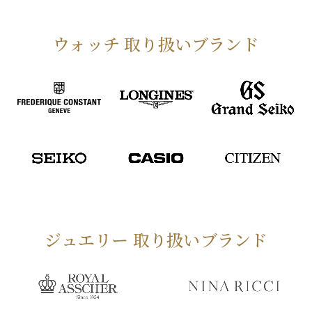
ウォッチ 取り扱いブランド
ジュエリー 取り扱いブランド