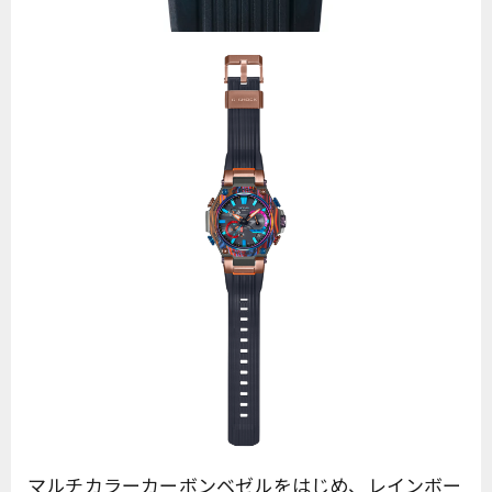
マルチカラーカーボンベゼルをはじめ、レインボー