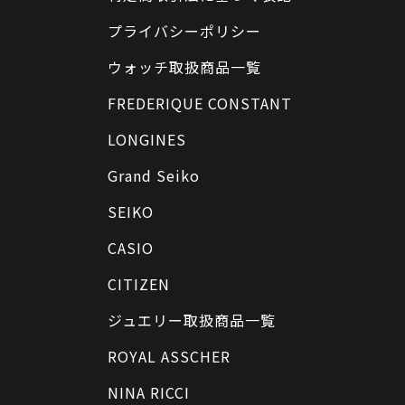
プライバシーポリシー
ウォッチ取扱商品一覧
FREDERIQUE CONSTANT
LONGINES
Grand Seiko
SEIKO
CASIO
CITIZEN
ジュエリー取扱商品一覧
ROYAL ASSCHER
NINA RICCI