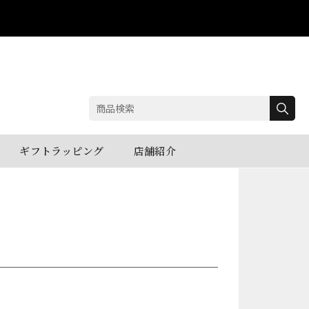
検
索:
ギフトラッピング
店舗紹介