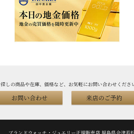
お探しの商品や在庫、価格など、お気軽にお問い合わせくださ
お問い合わせ
来店のご予約
ブランドウォッチ・ジュエリー正規販売店
福島県会津若松