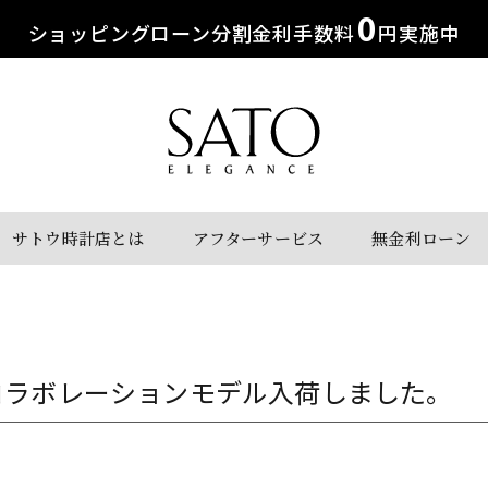
0
ショッピングローン分割金利手数料
円実施中
サトウ時計店とは
アフターサービス
無金利ローン
隊コラボレーションモデル入荷しました。