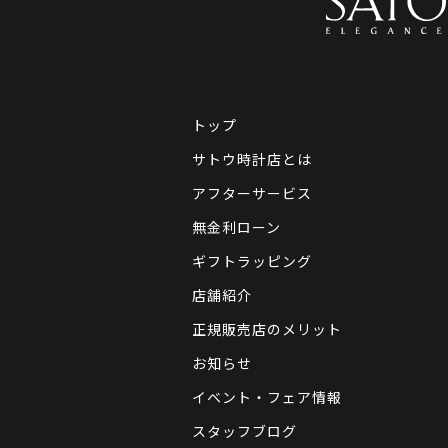
トップ
サトウ時計店とは
アフターサービス
無金利ローン
ギフトラッピング
店舗紹介
正規販売店のメリット
お知らせ
イベント・フェア情報
スタッフブログ