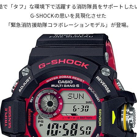
酷で「タフ」な環境下で活躍する消防隊員をサポートした
G-SHOCKの思いを具現化させた
「緊急消防援助隊コラボレーションモデル」が登場。