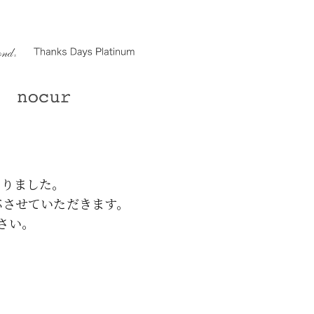
なりました。
応させていただきます。
さい。