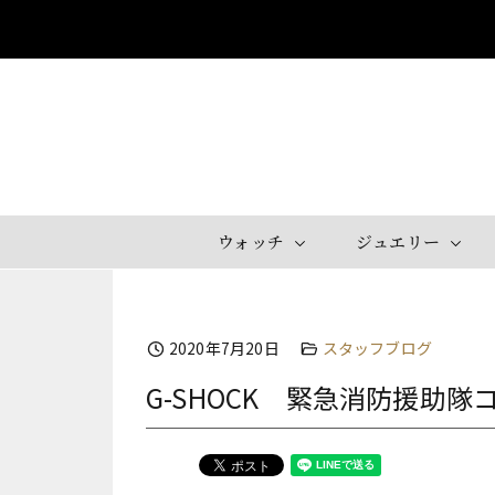
Skip
to
content
ウォッチ
ジュエリー
2020年7月20日
スタッフブログ
G-SHOCK 緊急消防援助