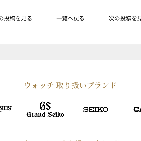
の投稿を見る
一覧へ戻る
次の投稿を
ウォッチ 取り扱いブランド