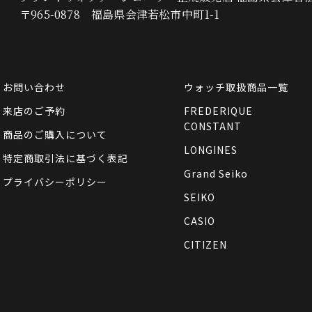
〒965-0878 福島県会津若松市中町1-1
お問い合わせ
ウォッチ取扱商品一覧
来店のご予約
FREDERIQUE
CONSTANT
商品のご購入について
LONGINES
特定商取引法に基づく表記
Grand Seiko
プライバシーポリシー
SEIKO
CASIO
CITIZEN