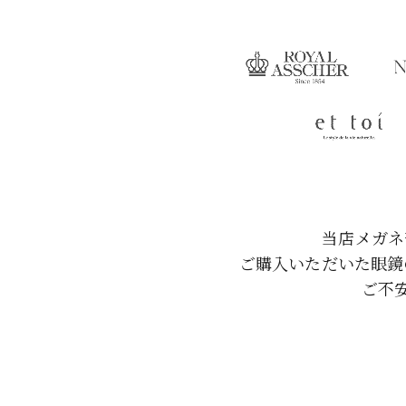
当店メガネ
ご購入いただいた眼鏡
ご不