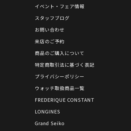
イベント・フェア情報
スタッフブログ
お問い合わせ
来店のご予約
商品のご購入について
特定商取引法に基づく表記
プライバシーポリシー
ウォッチ取扱商品一覧
FREDERIQUE CONSTANT
LONGINES
Grand Seiko