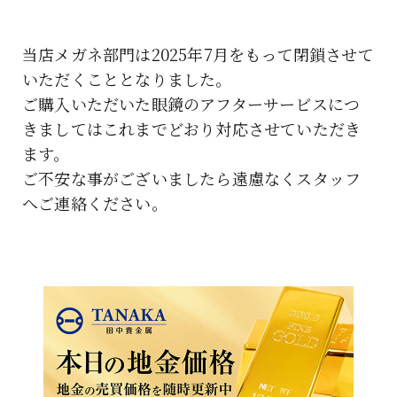
当店メガネ部門は2025年7月をもって閉鎖させて
いただくこととなりました。
ご購入いただいた眼鏡のアフターサービスにつ
きましてはこれまでどおり対応させていただき
ます。
ご不安な事がございましたら遠慮なくスタッフ
へご連絡ください。