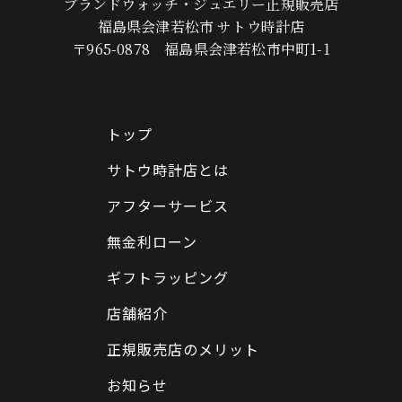
ブランドウォッチ・ジュエリー正規販売店
福島県会津若松市 サトウ時計店
〒965-0878 福島県会津若松市中町1-1
トップ
サトウ時計店とは
アフターサービス
無金利ローン
ギフトラッピング
店舗紹介
正規販売店のメリット
お知らせ