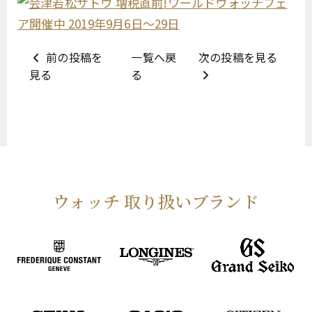
前の投稿を
一覧へ戻
次の投稿を見る
見る
る
ウォッチ 取り扱いブランド