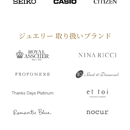
ジュエリー 取り扱いブランド