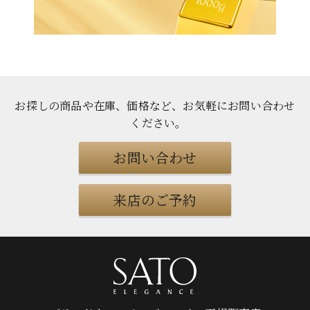
お探しの商品や在庫、価格など、お気軽にお問い合わせ
ください
。
お問い合わせ
来店のご予約